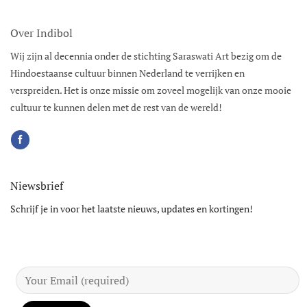
Over Indibol
Wij zijn al decennia onder de stichting Saraswati Art bezig om de
Hindoestaanse cultuur binnen Nederland te verrijken en
verspreiden. Het is onze missie om zoveel mogelijk van onze mooie
cultuur te kunnen delen met de rest van de wereld!
Niewsbrief
Schrijf je in voor het laatste nieuws, updates en kortingen!