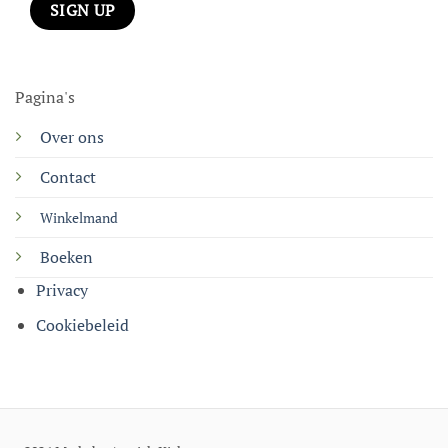
Pagina's
Over ons
Contact
Winkelmand
Boeken
Privacy
Cookiebeleid