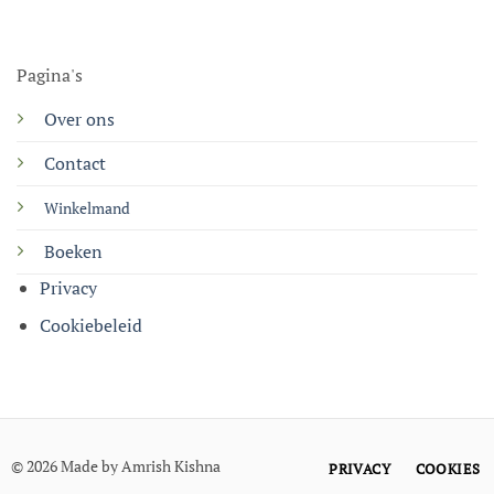
Pagina's
Over ons
Contact
Winkelmand
Boeken
Privacy
Cookiebeleid
© 2026 Made by Amrish Kishna
PRIVACY
COOKIES