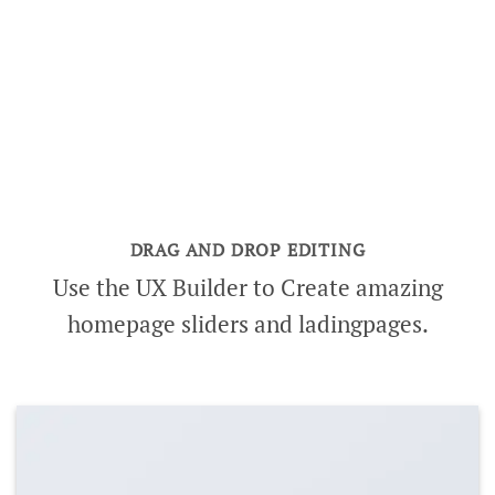
DRAG AND DROP EDITING
Use the UX Builder to Create amazing
homepage sliders and ladingpages.