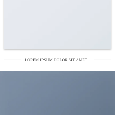
LOREM IPSUM DOLOR SIT AMET...