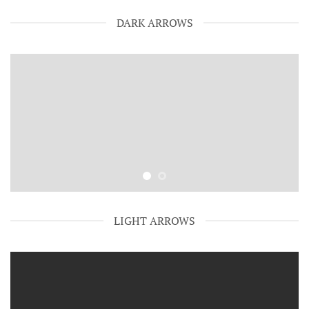
DARK ARROWS
LIGHT ARROWS