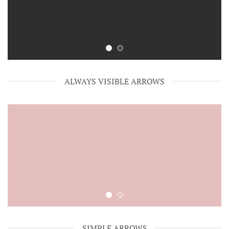
ALWAYS VISIBLE ARROWS
SIMPLE ARROWS