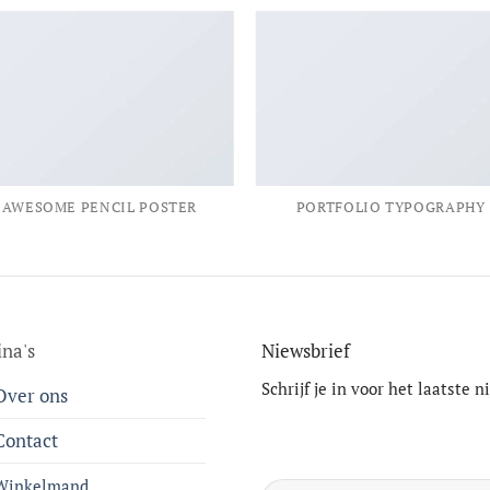
AWESOME PENCIL POSTER
PORTFOLIO TYPOGRAPHY
ina's
Niewsbrief
Schrijf je in voor het laatste 
Over ons
Contact
Winkelmand