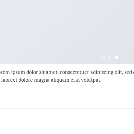
rem ipsum dolor sit amet, consectetuer adipiscing elit, s
 laoreet dolore magna aliquam erat volutpat.