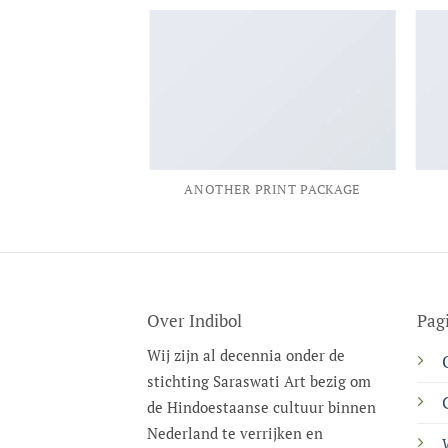
AZINE
ANOTHER PRINT PACKAGE
Over Indibol
Pag
Wij zijn al decennia onder de
stichting Saraswati Art bezig om
de Hindoestaanse cultuur binnen
Nederland te verrijken en