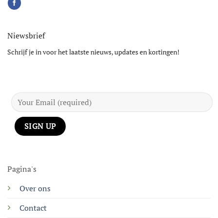
Niewsbrief
Schrijf je in voor het laatste nieuws, updates en kortingen!
Pagina's
Over ons
Contact