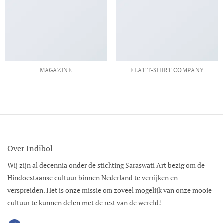
MAGAZINE
FLAT T-SHIRT COMPANY
Over Indibol
Wij zijn al decennia onder de stichting Saraswati Art bezig om de
Hindoestaanse cultuur binnen Nederland te verrijken en
verspreiden. Het is onze missie om zoveel mogelijk van onze mooie
cultuur te kunnen delen met de rest van de wereld!