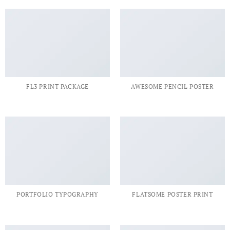
FL3 PRINT PACKAGE
AWESOME PENCIL POSTER
PORTFOLIO TYPOGRAPHY
FLATSOME POSTER PRINT