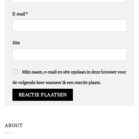
E-mail
*
Site
Mijn naam, e-mail en site opslaan in deze browser voor
de volgende keer wanneer ik een reactie plaats.
ABOUT