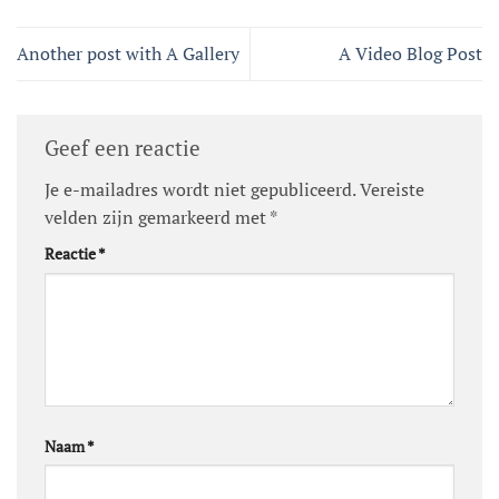
Another post with A Gallery
A Video Blog Post
Geef een reactie
Je e-mailadres wordt niet gepubliceerd.
Vereiste
velden zijn gemarkeerd met
*
Reactie
*
Naam
*