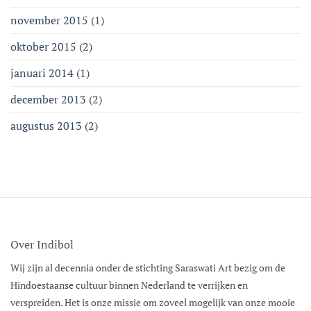
november 2015
(1)
oktober 2015
(2)
januari 2014
(1)
december 2013
(2)
augustus 2013
(2)
Over Indibol
Wij zijn al decennia onder de stichting Saraswati Art bezig om de
Hindoestaanse cultuur binnen Nederland te verrijken en
verspreiden. Het is onze missie om zoveel mogelijk van onze mooie