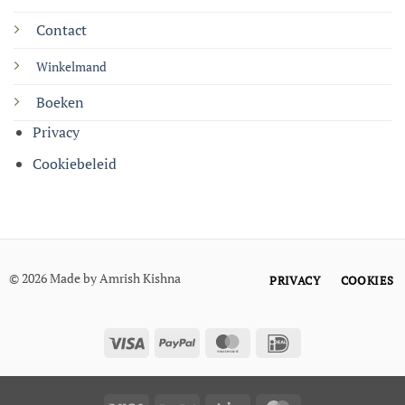
Contact
Winkelmand
Boeken
Privacy
Cookiebeleid
© 2026 Made by Amrish Kishna
PRIVACY
COOKIES
Visa
PayPal
MasterCard
IDeal