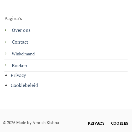
Pagina's
Over ons
Contact
Winkelmand
Boeken
Privacy
Cookiebeleid
© 2026 Made by Amrish Kishna
PRIVACY
COOKIES