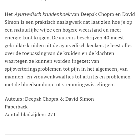
Het
Ayurvedisch kruidenboek
van Deepak Chopra en David
Simon is een praktisch naslagwerk dat laat zien hoe je op
een natuurlijke wijze een hogere weerstand en meer
energie kunt krijgen. De auteurs beschrijven 40 meest
gebruikte kruiden uit de ayurvedisch keuken. Je leest alles
over de toepassing van de kruiden en de klachten
waartegen ze kunnen worden ingezet: van
spijsverteringsproblemen tot pijn in het algemeen, van
mannen- en vrouwenkwaaltjes tot artritis en problemen
met de bloedsomloop tot stemmingswisselingen.
Auteurs: Deepak Chopra & David Simon
Paperback
Aantal bladzijden: 271