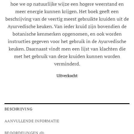
hoe we op natuurlijke wijze een hogere weerstand en
meer energie kunnen krijgen. Het boek geeft een
beschrijving van de veertig meest gebruikte kruiden uit de
Ayurvedische keuken. Van ieder kruid zijn bovendien de
botanische kenmerken opgenomen, en ook worden
instructies gegeven voor het gebruik in de Ayurvedische
keuken. Daarnaast vindt men een lijst van klachten die
met het gebruik van deze kruiden kunnen worden
verminderd.
Uitverkocht
BESCHRIJVING
AANVULLENDE INFORMATIE
BEOORDELINGEN (0)