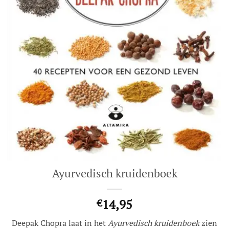
Ayurvedisch kruidenboek
14,95
€
Deepak Chopra laat in het
Ayurvedisch kruidenboek
zien