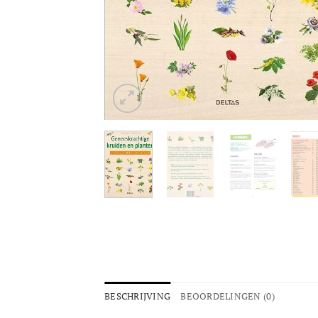
BESCHRIJVING
BEOORDELINGEN (0)