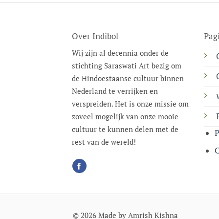
Over Indibol
Pag
Wij zijn al decennia onder de
stichting Saraswati Art bezig om
de Hindoestaanse cultuur binnen
Nederland te verrijken en
verspreiden. Het is onze missie om
zoveel mogelijk van onze mooie
cultuur te kunnen delen met de
P
rest van de wereld!
C
© 2026 Made by Amrish Kishna