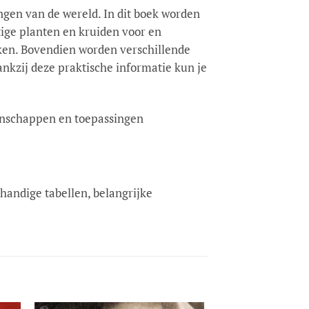
ngen van de wereld. In dit boek worden
ige planten en kruiden voor en
iken. Bovendien worden verschillende
ankzij deze praktische informatie kun je
genschappen en toepassingen
handige tabellen, belangrijke