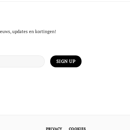
nieuws, updates en kortingen!
PRIVACY
COOKIES