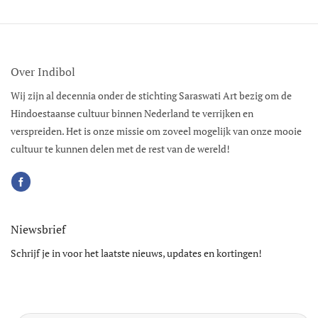
Over Indibol
Wij zijn al decennia onder de stichting Saraswati Art bezig om de
Hindoestaanse cultuur binnen Nederland te verrijken en
verspreiden. Het is onze missie om zoveel mogelijk van onze mooie
cultuur te kunnen delen met de rest van de wereld!
Niewsbrief
Schrijf je in voor het laatste nieuws, updates en kortingen!