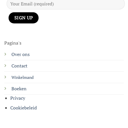
Pagina's
Over ons
Contact
Winkelmand
Boeken
Privacy
Cookiebeleid