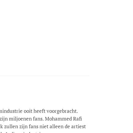
industrie ooit heeft voorgebracht.
n zijn miljoenen fans. Mohammed Rafi
zullen zijn fans niet alleen de artiest