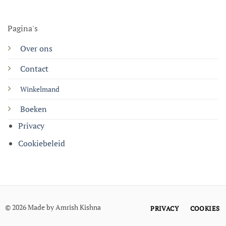
Pagina's
Over ons
Contact
Winkelmand
Boeken
Privacy
Cookiebeleid
© 2026 Made by Amrish Kishna
PRIVACY
COOKIES