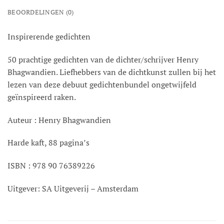
BEOORDELINGEN (0)
Inspirerende gedichten
50 prachtige gedichten van de dichter/schrijver Henry
Bhagwandien. Liefhebbers van de dichtkunst zullen bij het
lezen van deze debuut gedichtenbundel ongetwijfeld
geïnspireerd raken.
Auteur : Henry Bhagwandien
Harde kaft, 88 pagina’s
ISBN : 978 90 76389226
Uitgever: SA Uitgeverij – Amsterdam