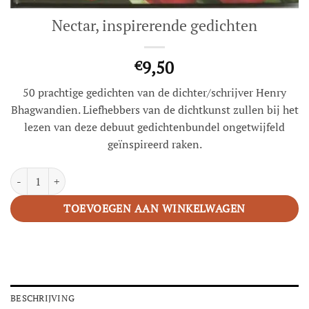
Nectar, inspirerende gedichten
9,50
€
50 prachtige gedichten van de dichter/schrijver Henry
Bhagwandien. Liefhebbers van de dichtkunst zullen bij het
lezen van deze debuut gedichtenbundel ongetwijfeld
geïnspireerd raken.
Nectar, inspirerende gedichten aantal
TOEVOEGEN AAN WINKELWAGEN
BESCHRIJVING