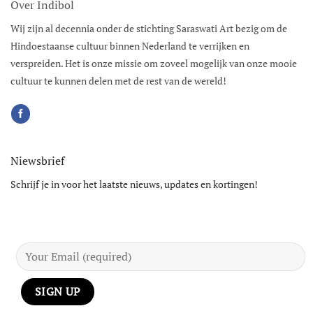
Over Indibol
Wij zijn al decennia onder de stichting Saraswati Art bezig om de
Hindoestaanse cultuur binnen Nederland te verrijken en
verspreiden. Het is onze missie om zoveel mogelijk van onze mooie
cultuur te kunnen delen met de rest van de wereld!
Niewsbrief
Schrijf je in voor het laatste nieuws, updates en kortingen!