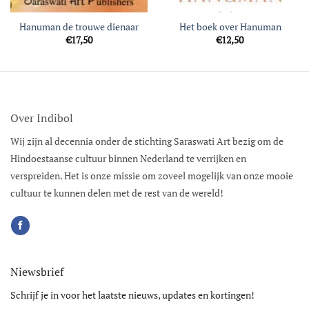
Hanuman de trouwe dienaar
Het boek over Hanuman
€
17,50
€
12,50
Over Indibol
Wij zijn al decennia onder de stichting Saraswati Art bezig om de
Hindoestaanse cultuur binnen Nederland te verrijken en
verspreiden. Het is onze missie om zoveel mogelijk van onze mooie
cultuur te kunnen delen met de rest van de wereld!
Niewsbrief
Schrijf je in voor het laatste nieuws, updates en kortingen!