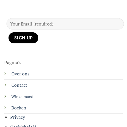
Pagina's
Over ons
Contact
Winkelmand
Boeken
Privacy