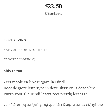
22,50
€
Uitverkocht
BESCHRIJVING
AANVULLENDE INFORMATIE
BEOORDELINGEN (0)
Shiv Puran
Zeer mooie en luxe uitgave in Hindi.
Door de grote lettertype in deze uitgaven is deze Shiv
Puran voor alle Hindi lezers zeer prettig leesbaar.
पाठकों के आग्रह को देखते हुए पूर्व प्रकाशित शिवपुराण को अब मोटे एवं अच्छे