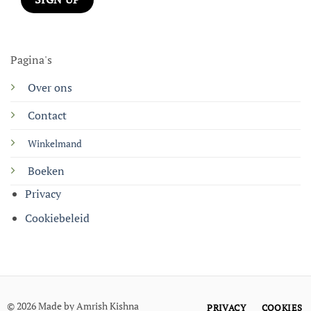
Pagina's
Over ons
Contact
Winkelmand
Boeken
Privacy
Cookiebeleid
© 2026 Made by Amrish Kishna
PRIVACY
COOKIES